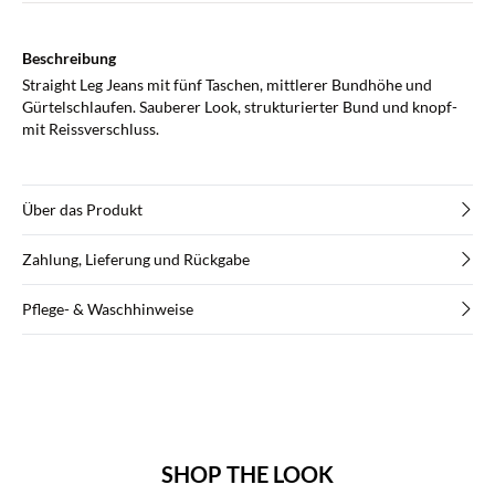
Beschreibung
Straight Leg Jeans mit fünf Taschen, mittlerer Bundhöhe und
Gürtelschlaufen. Sauberer Look, strukturierter Bund und knopf-
mit Reissverschluss.
Über das Produkt
Zahlung, Lieferung und Rückgabe
Pflege- & Waschhinweise
SHOP THE LOOK