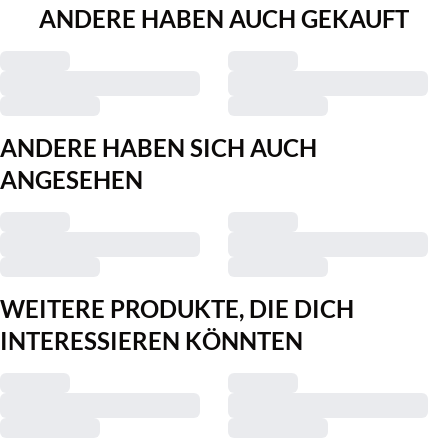
ANDERE HABEN AUCH GEKAUFT
ANDERE HABEN SICH AUCH
ANGESEHEN
WEITERE PRODUKTE, DIE DICH
INTERESSIEREN KÖNNTEN