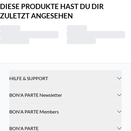
DIESE PRODUKTE HAST DU DIR
ZULETZT ANGESEHEN
HILFE & SUPPORT
BON'A PARTE Newsletter
BON'A PARTE Members
BON'A PARTE