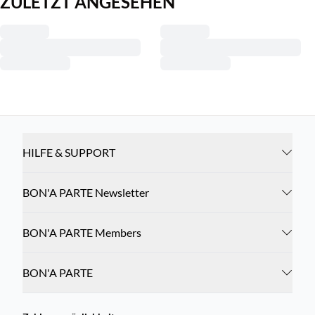
ZULETZT ANGESEHEN
HILFE & SUPPORT
BON'A PARTE Newsletter
BON'A PARTE Members
BON'A PARTE