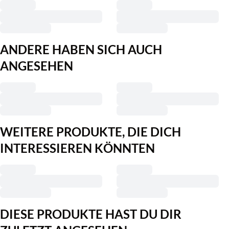
ANDERE HABEN SICH AUCH
ANGESEHEN
WEITERE PRODUKTE, DIE DICH
INTERESSIEREN KÖNNTEN
DIESE PRODUKTE HAST DU DIR