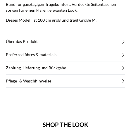
Bund für ganztägigen Tragekomfort. Verdeckte Seitentaschen
sorgen für einen klaren, eleganten Look.
Dieses Modell ist 180 cm groß und trägt Größe M.
Über das Produkt
Preferred fibres & materials
Zahlung, Lieferung und Rückgabe
Pflege- & Waschhinweise
SHOP THE LOOK