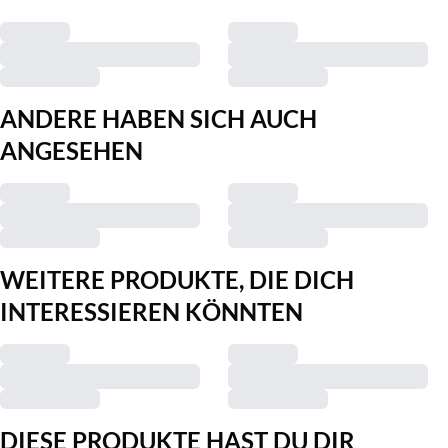
ANDERE HABEN SICH AUCH
ANGESEHEN
WEITERE PRODUKTE, DIE DICH
INTERESSIEREN KÖNNTEN
DIESE PRODUKTE HAST DU DIR