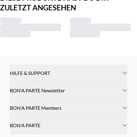
ZULETZT ANGESEHEN
HILFE & SUPPORT
BON'A PARTE Newsletter
BON'A PARTE Members
BON'A PARTE