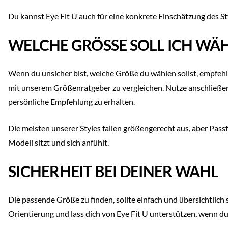
Du kannst Eye Fit U auch für eine konkrete Einschätzung des St
WELCHE GRÖSSE SOLL ICH WÄ
Wenn du unsicher bist, welche Größe du wählen sollst, empfehl
mit unserem Größenratgeber zu vergleichen. Nutze anschließend
persönliche Empfehlung zu erhalten.
Die meisten unserer Styles fallen größengerecht aus, aber Pass
Modell sitzt und sich anfühlt.
SICHERHEIT BEI DEINER WAHL
Die passende Größe zu finden, sollte einfach und übersichtlich
Orientierung und lass dich von Eye Fit U unterstützen, wenn du