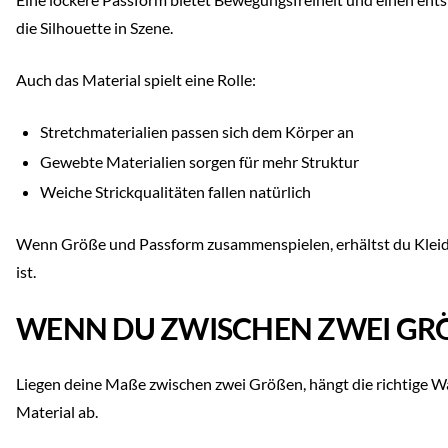
die Silhouette in Szene.
Auch das Material spielt eine Rolle:
Stretchmaterialien passen sich dem Körper an
Gewebte Materialien sorgen für mehr Struktur
Weiche Strickqualitäten fallen natürlich
Wenn Größe und Passform zusammenspielen, erhältst du Kleidu
ist.
WENN DU ZWISCHEN ZWEI GRÖ
Liegen deine Maße zwischen zwei Größen, hängt die richtige W
Material ab.