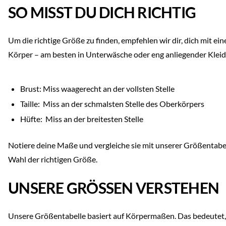
SO MISST DU DICH RICHTIG
Um die richtige Größe zu finden, empfehlen wir dir, dich mit
Körper – am besten in Unterwäsche oder eng anliegender Kleid
Brust: Miss waagerecht an der vollsten Stelle
Taille: Miss an der schmalsten Stelle des Oberkörpers
Hüfte: Miss an der breitesten Stelle
Notiere deine Maße und vergleiche sie mit unserer Größentabell
Wahl der richtigen Größe.
UNSERE GRÖSSEN VERSTEHEN
Unsere Größentabelle basiert auf Körpermaßen. Das bedeutet,