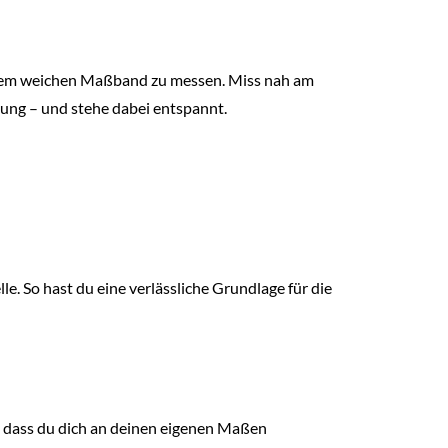
 einem weichen Maßband zu messen. Miss nah am
ung – und stehe dabei entspannt.
e. So hast du eine verlässliche Grundlage für die
 dass du dich an deinen eigenen Maßen