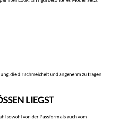
ng, die dir schmeichelt und angenehm zu tragen
SSEN LIEGST
ahl sowohl von der Passform als auch vom