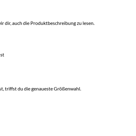
ir dir, auch die Produktbeschreibung zu lesen.
ist
 triffst du die genaueste Größenwahl.