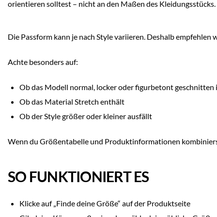
orientieren solltest – nicht an den Maßen des Kleidungsstücks.
Die Passform kann je nach Style variieren. Deshalb empfehlen w
Achte besonders auf:
Ob das Modell normal, locker oder figurbetont geschnitten 
Ob das Material Stretch enthält
Ob der Style größer oder kleiner ausfällt
Wenn du Größentabelle und Produktinformationen kombinierst,
SO FUNKTIONIERT ES
Klicke auf „Finde deine Größe“ auf der Produktseite