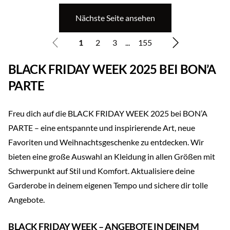
Nächste Seite ansehen
1
2
3
...
155
BLACK FRIDAY WEEK 2025 BEI BON’A
PARTE
Freu dich auf die BLACK FRIDAY WEEK 2025 bei BON’A
PARTE – eine entspannte und inspirierende Art, neue
Favoriten und Weihnachtsgeschenke zu entdecken. Wir
bieten eine große Auswahl an Kleidung in allen Größen mit
Schwerpunkt auf Stil und Komfort. Aktualisiere deine
Garderobe in deinem eigenen Tempo und sichere dir tolle
Angebote.
BLACK FRIDAY WEEK – ANGEBOTE IN DEINEM