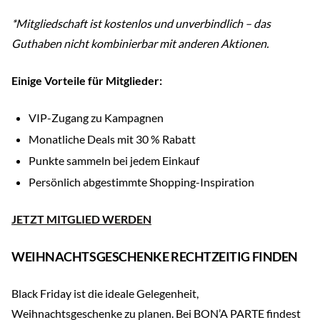
*Mitgliedschaft ist kostenlos und unverbindlich – das
Guthaben nicht kombinierbar mit anderen Aktionen.
Einige Vorteile für Mitglieder:
VIP-Zugang zu Kampagnen
Monatliche Deals mit 30 % Rabatt
Punkte sammeln bei jedem Einkauf
Persönlich abgestimmte Shopping-Inspiration
JETZT MITGLIED WERDEN
WEIHNACHTSGESCHENKE RECHTZEITIG FINDEN
Black Friday ist die ideale Gelegenheit,
Weihnachtsgeschenke zu planen. Bei BON’A PARTE findest