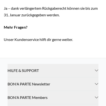
Ja – dank verlängertem Rückgaberecht können sie bis zum
31. Januar zurückgegeben werden.
Mehr Fragen?
Unser Kundenservice hilft dir gerne weiter.
HILFE & SUPPORT
BON'A PARTE Newsletter
BON'A PARTE Members