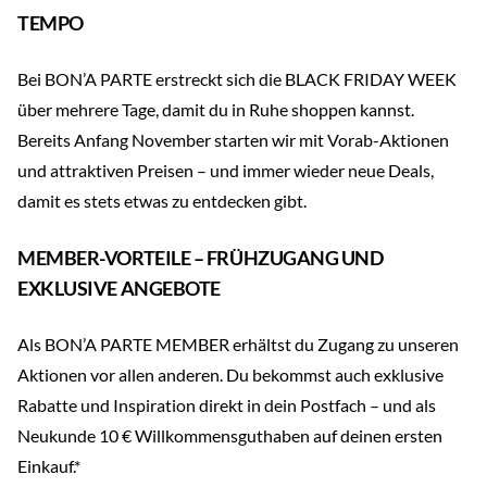
TEMPO
Bei BON’A PARTE erstreckt sich die BLACK FRIDAY WEEK
über mehrere Tage, damit du in Ruhe shoppen kannst.
Bereits Anfang November starten wir mit Vorab-Aktionen
und attraktiven Preisen – und immer wieder neue Deals,
damit es stets etwas zu entdecken gibt.
MEMBER-VORTEILE – FRÜHZUGANG UND
EXKLUSIVE ANGEBOTE
Als BON’A PARTE MEMBER erhältst du Zugang zu unseren
Aktionen vor allen anderen. Du bekommst auch exklusive
Rabatte und Inspiration direkt in dein Postfach – und als
Neukunde 10 € Willkommensguthaben auf deinen ersten
Einkauf.*