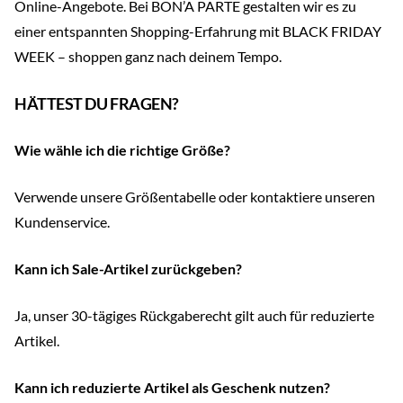
Online-Angebote. Bei BON’A PARTE gestalten wir es zu
einer entspannten Shopping-Erfahrung mit BLACK FRIDAY
WEEK – shoppen ganz nach deinem Tempo.
HÄTTEST DU FRAGEN?
Wie wähle ich die richtige Größe?
Verwende unsere Größentabelle oder kontaktiere unseren
Kundenservice.
Kann ich Sale-Artikel zurückgeben?
Ja, unser 30-tägiges Rückgaberecht gilt auch für reduzierte
Artikel.
Kann ich reduzierte Artikel als Geschenk nutzen?