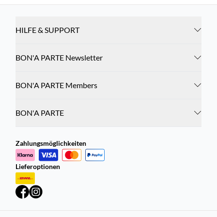
HILFE & SUPPORT
BON'A PARTE Newsletter
BON'A PARTE Members
BON'A PARTE
Zahlungsmöglichkeiten
Lieferoptionen