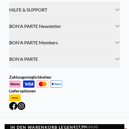
HILFE & SUPPORT
BON'A PARTE Newsletter
BON'A PARTE Members
BON'A PARTE
Zahlungsmöglichkeiten
Lieferoptionen
€17,99
€59,95
IN DEN WARENKORB LEGEN
Datenschutzrichtlinie
Geschäftsbedingungen