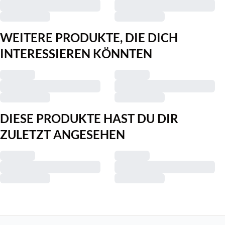
WEITERE PRODUKTE, DIE DICH
INTERESSIEREN KÖNNTEN
DIESE PRODUKTE HAST DU DIR
ZULETZT ANGESEHEN