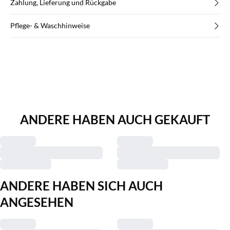
Zahlung, Lieferung und Rückgabe
Pflege- & Waschhinweise
ANDERE HABEN AUCH GEKAUFT
ANDERE HABEN SICH AUCH
ANGESEHEN