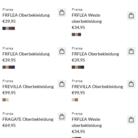
Fransa
Fransa
NEUHEITEN
NEUHEITEN
FRFLEA Oberbekleidung
FRFLEA Weste
€39,95
oberbekleidung
€34,95
Fransa
Fransa
NEUHEITEN
NEUHEITEN
FRFLEA Oberbekleidung
FRFLEA Oberbekleidung
€39,95
€39,95
Fransa
Fransa
NEUHEITEN
NEUHEITEN
FREVILLA Oberbekleidung
FREVILLA Oberbekleidung
€99,95
€99,95
Fransa
Fransa
NEUHEITEN
NEUHEITEN
FRAGATE Oberbekleidung
FRFLEA Weste
€69,95
oberbekleidung
€34,95