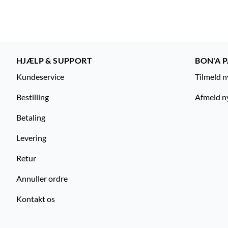
HJÆLP & SUPPORT
BON'A P
Kundeservice
Tilmeld 
Bestilling
Afmeld n
Betaling
Levering
Retur
Annuller ordre
Kontakt os