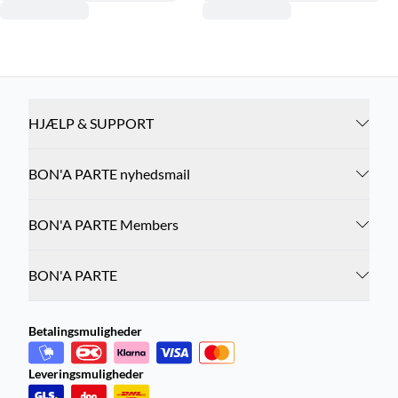
HJÆLP & SUPPORT
BON'A PARTE nyhedsmail
BON'A PARTE Members
BON'A PARTE
Betalingsmuligheder
Leveringsmuligheder