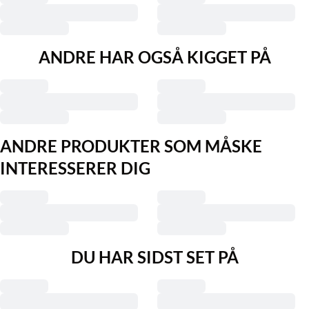
ANDRE HAR OGSÅ KIGGET PÅ
ANDRE PRODUKTER SOM MÅSKE
INTERESSERER DIG
DU HAR SIDST SET PÅ