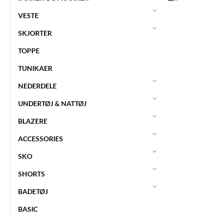
VESTE
SKJORTER
TOPPE
TUNIKAER
NEDERDELE
UNDERTØJ & NATTØJ
BLAZERE
ACCESSORIES
SKO
SHORTS
BADETØJ
BASIC