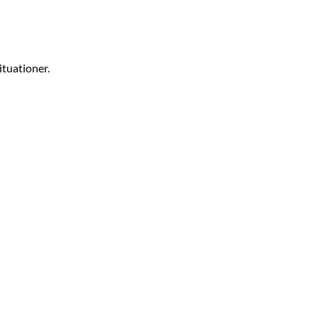
ituationer.