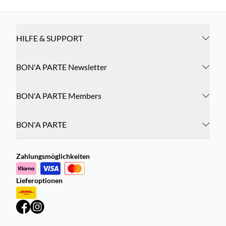
HILFE & SUPPORT
BON'A PARTE Newsletter
BON'A PARTE Members
BON'A PARTE
Zahlungsmöglichkeiten
Lieferoptionen