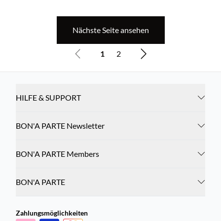
Nächste Seite ansehen
1
2
HILFE & SUPPORT
BON'A PARTE Newsletter
BON'A PARTE Members
BON'A PARTE
Zahlungsmöglichkeiten