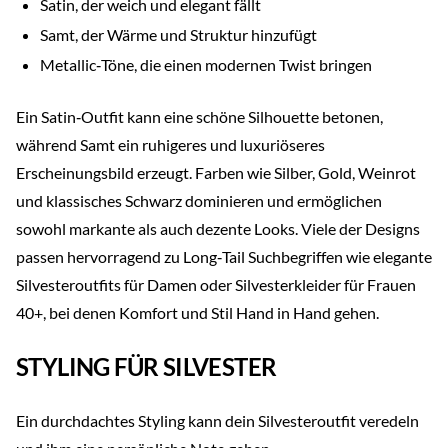
Satin, der weich und elegant fällt
Samt, der Wärme und Struktur hinzufügt
Metallic‑Töne, die einen modernen Twist bringen
Ein Satin‑Outfit kann eine schöne Silhouette betonen,
während Samt ein ruhigeres und luxuriöseres
Erscheinungsbild erzeugt. Farben wie Silber, Gold, Weinrot
und klassisches Schwarz dominieren und ermöglichen
sowohl markante als auch dezente Looks. Viele der Designs
passen hervorragend zu Long‑Tail Suchbegriffen wie elegante
Silvesteroutfits für Damen oder Silvesterkleider für Frauen
40+, bei denen Komfort und Stil Hand in Hand gehen.
STYLING FÜR SILVESTER
Ein durchdachtes Styling kann dein Silvesteroutfit veredeln