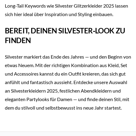
Long‑Tail Keywords wie Silvester Glitzerkleider 2025 lassen
sich hier ideal über Inspiration und Styling einbauen.
BEREIT, DEINEN SILVESTER‑LOOK ZU
FINDEN
Silvester markiert das Ende des Jahres — und den Beginn von
etwas Neuem. Mit der richtigen Kombination aus Kleid, Set
und Accessoires kannst du ein Outfit kreieren, das sich gut
anfühlt und fantastisch aussieht. Entdecke unsere Auswahl
an Silvesterkleidern 2025, festlichen Abendkleidern und
eleganten Partylooks für Damen — und finde deinen Stil, mit
dem du stilvoll und selbstbewusst ins neue Jahr startest.