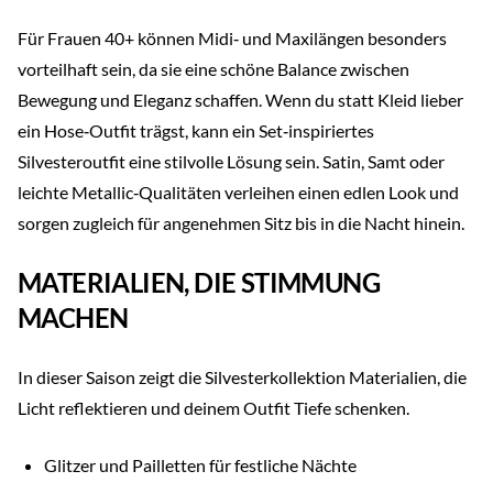
Für Frauen 40+ können Midi‑ und Maxilängen besonders
vorteilhaft sein, da sie eine schöne Balance zwischen
Bewegung und Eleganz schaffen. Wenn du statt Kleid lieber
ein Hose‑Outfit trägst, kann ein Set‑inspiriertes
Silvesteroutfit eine stilvolle Lösung sein. Satin, Samt oder
leichte Metallic‑Qualitäten verleihen einen edlen Look und
sorgen zugleich für angenehmen Sitz bis in die Nacht hinein.
MATERIALIEN, DIE STIMMUNG
MACHEN
In dieser Saison zeigt die Silvesterkollektion Materialien, die
Licht reflektieren und deinem Outfit Tiefe schenken.
Glitzer und Pailletten für festliche Nächte