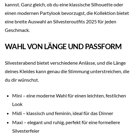
kannst. Ganz gleich, ob du eine klassische Silhouette oder
einen modernen Partylook bevorzugst, die Kollektion bietet
eine breite Auswahl an Silvesteroutfits 2025 für jeden
Geschmack.
WAHL VON LÄNGE UND PASSFORM
Silvesterabend bietet verschiedene Anlässe, und die Länge
deines Kleides kann genau die Stimmung unterstreichen, die
du dir wünschst.
Mini – eine moderne Wahl für einen leichten, festlichen
Look
Midi – klassisch und feminin, ideal für das Dinner
Maxi – elegant und ruhig, perfekt für eine formellere
Silvesterfeier