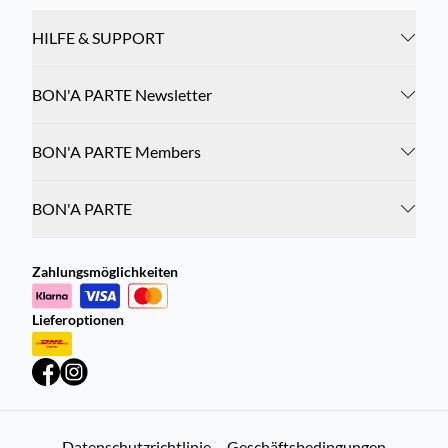
HILFE & SUPPORT
BON'A PARTE Newsletter
BON'A PARTE Members
BON'A PARTE
Zahlungsmöglichkeiten
Lieferoptionen
Datenschutzrichtlinie
Geschäftsbedingungen