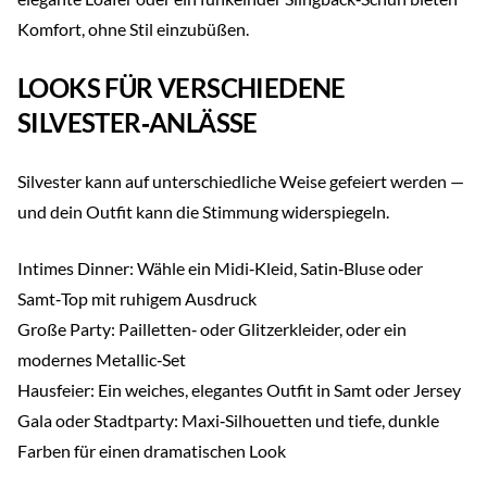
Komfort, ohne Stil einzubüßen.
LOOKS FÜR VERSCHIEDENE
SILVESTER‑ANLÄSSE
Silvester kann auf unterschiedliche Weise gefeiert werden —
und dein Outfit kann die Stimmung widerspiegeln.
Intimes Dinner: Wähle ein Midi‑Kleid, Satin‑Bluse oder
Samt‑Top mit ruhigem Ausdruck
Große Party: Pailletten‑ oder Glitzerkleider, oder ein
modernes Metallic‑Set
Hausfeier: Ein weiches, elegantes Outfit in Samt oder Jersey
Gala oder Stadtparty: Maxi‑Silhouetten und tiefe, dunkle
Farben für einen dramatischen Look