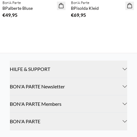
Bon'A Parte
Bon'A Parte
NEUHEITEN
NEUHEITEN
BPalberte Bluse
BPisolda Kleid
€49,95
€69,95
HILFE & SUPPORT
BON'A PARTE Newsletter
BON'A PARTE Members
BON'A PARTE