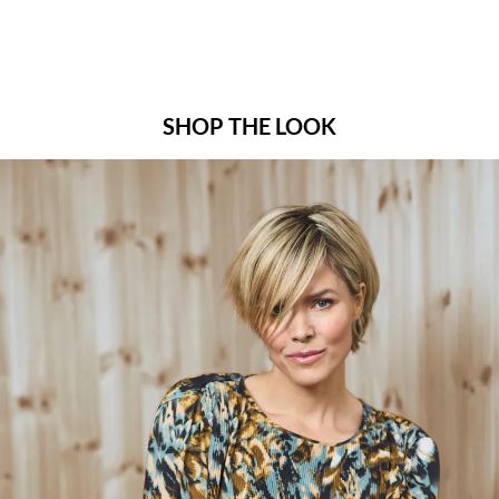
SHOP THE LOOK