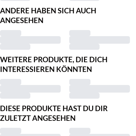
ANDERE HABEN SICH AUCH
ANGESEHEN
WEITERE PRODUKTE, DIE DICH
INTERESSIEREN KÖNNTEN
DIESE PRODUKTE HAST DU DIR
ZULETZT ANGESEHEN