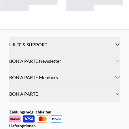
HILFE & SUPPORT
BON'A PARTE Newsletter
BON'A PARTE Members
BON'A PARTE
Zahlungsmöglichkeiten
Lieferoptionen