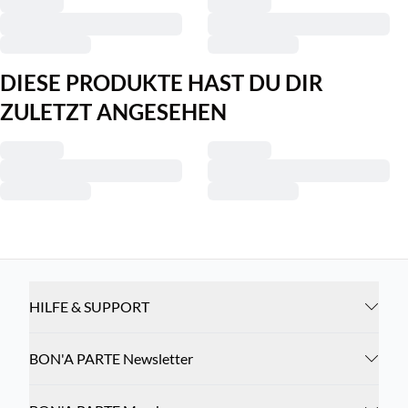
DIESE PRODUKTE HAST DU DIR
ZULETZT ANGESEHEN
HILFE & SUPPORT
BON'A PARTE Newsletter