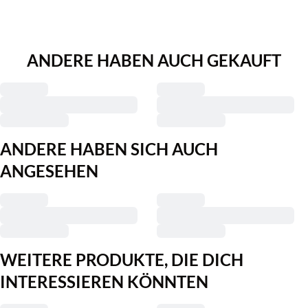
ANDERE HABEN AUCH GEKAUFT
ANDERE HABEN SICH AUCH
ANGESEHEN
WEITERE PRODUKTE, DIE DICH
INTERESSIEREN KÖNNTEN