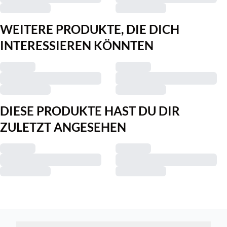
WEITERE PRODUKTE, DIE DICH
INTERESSIEREN KÖNNTEN
DIESE PRODUKTE HAST DU DIR
ZULETZT ANGESEHEN