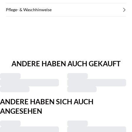
Pflege- & Waschhinweise
ANDERE HABEN AUCH GEKAUFT
ANDERE HABEN SICH AUCH
ANGESEHEN