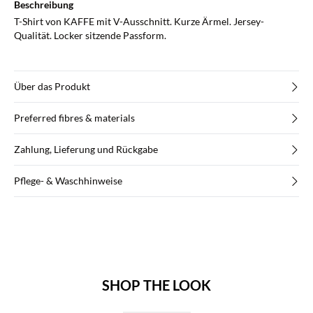
Beschreibung
T-Shirt von KAFFE mit V-Ausschnitt. Kurze Ärmel. Jersey-
Qualität. Locker sitzende Passform.
Über das Produkt
Preferred fibres & materials
Zahlung, Lieferung und Rückgabe
Pflege- & Waschhinweise
SHOP THE LOOK