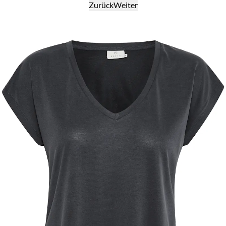
Zurück
Weiter