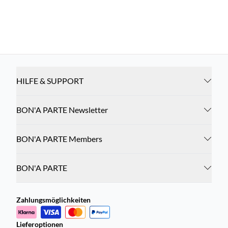
HILFE & SUPPORT
BON'A PARTE Newsletter
BON'A PARTE Members
BON'A PARTE
Zahlungsmöglichkeiten
Lieferoptionen