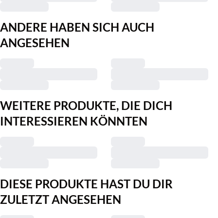
ANDERE HABEN SICH AUCH
ANGESEHEN
WEITERE PRODUKTE, DIE DICH
INTERESSIEREN KÖNNTEN
DIESE PRODUKTE HAST DU DIR
ZULETZT ANGESEHEN