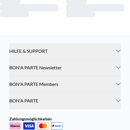
HILFE & SUPPORT
BON'A PARTE Newsletter
BON'A PARTE Members
BON'A PARTE
Zahlungsmöglichkeiten