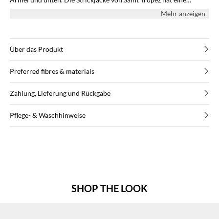
normale Passform.
Mehr anzeigen
Über das Produkt
Preferred fibres & materials
Zahlung, Lieferung und Rückgabe
Pflege- & Waschhinweise
SHOP THE LOOK