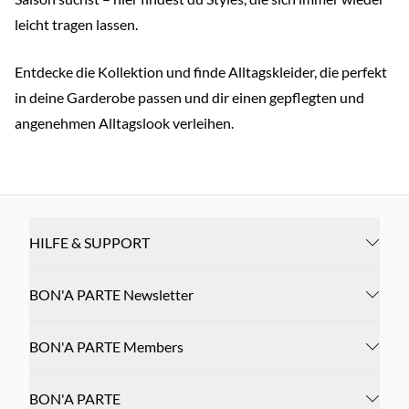
leicht tragen lassen.
Entdecke die Kollektion und finde Alltagskleider, die perfekt
in deine Garderobe passen und dir einen gepflegten und
angenehmen Alltagslook verleihen.
HILFE & SUPPORT
BON'A PARTE Newsletter
BON'A PARTE Members
BON'A PARTE