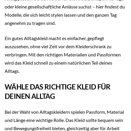
oder kleine gesellschaftliche Anlässe suchst – hier findest du
Modelle, die sich leicht stylen lassen und den ganzen Tag
angenehm zu tragen sind.
Ein gutes Alltagskleid macht es einfacher, gepflegt
auszusehen, ohne viel Zeit vor dem Kleiderschrank zu
verbringen. Mit den richtigen Materialien und Passformen
wird das Kleid schnell zu einem natürlichen Teil deines
Alltags.
WÄHLE DAS RICHTIGE KLEID FÜR
DEINEN ALLTAG
Bei der Wahl von Alltagskleidern spielen Passform, Material
und Länge eine wichtige Rolle. Das Kleid sollte bequem sein
und Bewegungsfreiheit bieten, gleichzeitig aber für Arbeit