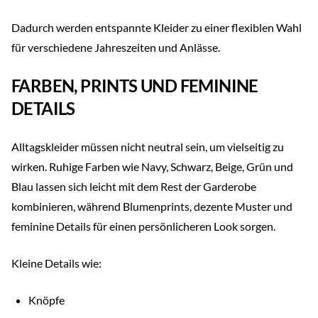
Dadurch werden entspannte Kleider zu einer flexiblen Wahl
für verschiedene Jahreszeiten und Anlässe.
FARBEN, PRINTS UND FEMININE
DETAILS
Alltagskleider müssen nicht neutral sein, um vielseitig zu
wirken. Ruhige Farben wie Navy, Schwarz, Beige, Grün und
Blau lassen sich leicht mit dem Rest der Garderobe
kombinieren, während Blumenprints, dezente Muster und
feminine Details für einen persönlicheren Look sorgen.
Kleine Details wie:
Knöpfe