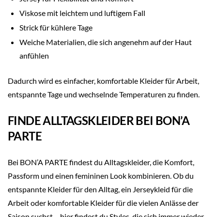
Viskose mit leichtem und luftigem Fall
Strick für kühlere Tage
Weiche Materialien, die sich angenehm auf der Haut
anfühlen
Dadurch wird es einfacher, komfortable Kleider für Arbeit,
entspannte Tage und wechselnde Temperaturen zu finden.
FINDE ALLTAGSKLEIDER BEI BON’A
PARTE
Bei BON’A PARTE findest du Alltagskleider, die Komfort,
Passform und einen femininen Look kombinieren. Ob du
entspannte Kleider für den Alltag, ein Jerseykleid für die
Arbeit oder komfortable Kleider für die vielen Anlässe der
Saison suchst – hier findest du Styles, die sich immer wieder