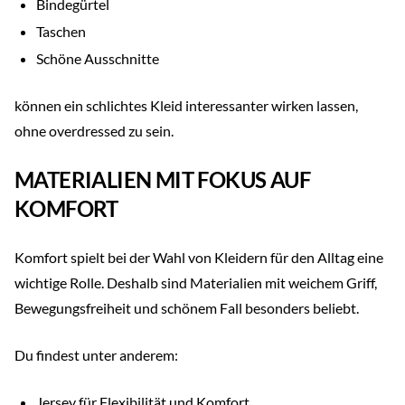
Bindegürtel
Taschen
Schöne Ausschnitte
können ein schlichtes Kleid interessanter wirken lassen,
ohne overdressed zu sein.
MATERIALIEN MIT FOKUS AUF
KOMFORT
Komfort spielt bei der Wahl von Kleidern für den Alltag eine
wichtige Rolle. Deshalb sind Materialien mit weichem Griff,
Bewegungsfreiheit und schönem Fall besonders beliebt.
Du findest unter anderem:
Jersey für Flexibilität und Komfort