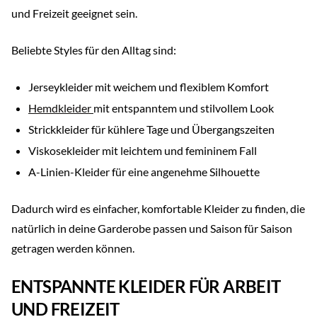
und Freizeit geeignet sein.
Beliebte Styles für den Alltag sind:
Jerseykleider mit weichem und flexiblem Komfort
Hemdkleider
mit entspanntem und stilvollem Look
Strickkleider für kühlere Tage und Übergangszeiten
Viskosekleider mit leichtem und femininem Fall
A-Linien-Kleider für eine angenehme Silhouette
Dadurch wird es einfacher, komfortable Kleider zu finden, die
natürlich in deine Garderobe passen und Saison für Saison
getragen werden können.
ENTSPANNTE KLEIDER FÜR ARBEIT
UND FREIZEIT