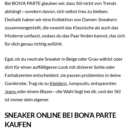
Bei BON’A PARTE glauben wir, dass Stil nicht von Trends
abhängt—sondern davon, sich selbst treu zu bleiben.
Deshalb haben wir eine Kollektion von Damen-Sneakern
zusammengestellt, die sowohl das Klassische als auch das
Moderne umfasst, sodass du das Paar finden kannst, das sich
für dich genau richtig anfühlt.
Egal, ob du neutrale Sneaker in Beige oder Grau wählst oder
dich für einen auffälligeren Look mit dickerer Sohle oder
Farbakzenten entscheidest, sie passen problemlos in deine
Garderobe. Trag sie zu
Kleidern
, Jumpsuits, entspannten
Jeans
oder einem Blazer—die Wahl liegt bei dir, und der Stil
ist immer dein eigener.
SNEAKER ONLINE BEI BON’A PARTE
KAUFEN