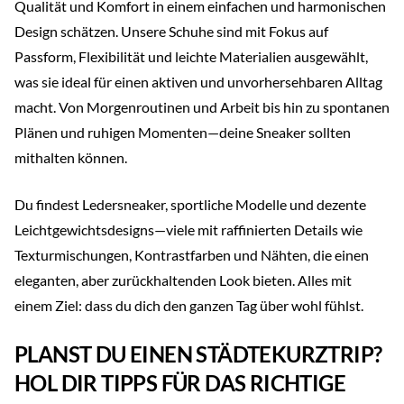
Qualität und Komfort in einem einfachen und harmonischen
Design schätzen. Unsere Schuhe sind mit Fokus auf
Passform, Flexibilität und leichte Materialien ausgewählt,
was sie ideal für einen aktiven und unvorhersehbaren Alltag
macht. Von Morgenroutinen und Arbeit bis hin zu spontanen
Plänen und ruhigen Momenten—deine Sneaker sollten
mithalten können.
Du findest Ledersneaker, sportliche Modelle und dezente
Leichtgewichtsdesigns—viele mit raffinierten Details wie
Texturmischungen, Kontrastfarben und Nähten, die einen
eleganten, aber zurückhaltenden Look bieten. Alles mit
einem Ziel: dass du dich den ganzen Tag über wohl fühlst.
PLANST DU EINEN STÄDTEKURZTRIP?
HOL DIR TIPPS FÜR DAS RICHTIGE