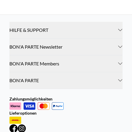
HILFE & SUPPORT
BON'A PARTE Newsletter
BON'A PARTE Members
BON'A PARTE
Zahlungsmöglichkeiten
Lieferoptionen