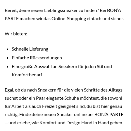
Bereit, deine neuen Lieblingssneaker zu finden? Bei BON’A
PARTE machen wir das Online-Shopping einfach und sicher.
Wir bieten:
Schnelle Lieferung
Einfache Rücksendungen
Eine große Auswahl an Sneakern für jeden Stil und
Komfortbedarf
Egal, ob du nach Sneakern für die vielen Schritte des Alltags
suchst oder ein Paar elegante Schuhe möchtest, die sowohl
für Arbeit als auch Freizeit geeignet sind, du bist hier genau
richtig. Finde deine neuen Sneaker online bei BON’A PARTE
—und erlebe, wie Komfort und Design Hand in Hand gehen.