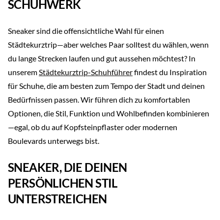
SCHUHWERK
Sneaker sind die offensichtliche Wahl für einen
Städtekurztrip—aber welches Paar solltest du wählen, wenn
du lange Strecken laufen und gut aussehen möchtest? In
unserem
Städtekurztrip-Schuhführer
findest du Inspiration
für Schuhe, die am besten zum Tempo der Stadt und deinen
Bedürfnissen passen. Wir führen dich zu komfortablen
Optionen, die Stil, Funktion und Wohlbefinden kombinieren
—egal, ob du auf Kopfsteinpflaster oder modernen
Boulevards unterwegs bist.
SNEAKER, DIE DEINEN
PERSÖNLICHEN STIL
UNTERSTREICHEN