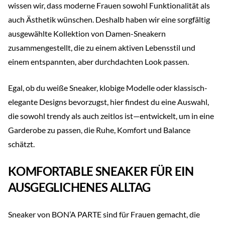
wissen wir, dass moderne Frauen sowohl Funktionalität als
auch Ästhetik wünschen. Deshalb haben wir eine sorgfältig
ausgewählte Kollektion von Damen-Sneakern
zusammengestellt, die zu einem aktiven Lebensstil und
einem entspannten, aber durchdachten Look passen.
Egal, ob du weiße Sneaker, klobige Modelle oder klassisch-
elegante Designs bevorzugst, hier findest du eine Auswahl,
die sowohl trendy als auch zeitlos ist—entwickelt, um in eine
Garderobe zu passen, die Ruhe, Komfort und Balance
schätzt.
KOMFORTABLE SNEAKER FÜR EIN
AUSGEGLICHENES ALLTAG
Sneaker von BON’A PARTE sind für Frauen gemacht, die