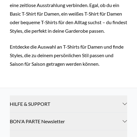
eine zeitlose Ausstrahlung verbinden. Egal, ob du ein
Basic T-Shirt für Damen, ein weißes T-Shirt für Damen
oder bequeme T-Shirts für den Alltag suchst – du findest
Styles, die perfekt in deine Garderobe passen.
Entdecke die Auswahl an T-Shirts für Damen und finde
Styles, die zu deinem persönlichen Stil passen und
Saison für Saison getragen werden können.
HILFE & SUPPORT
BON'A PARTE Newsletter