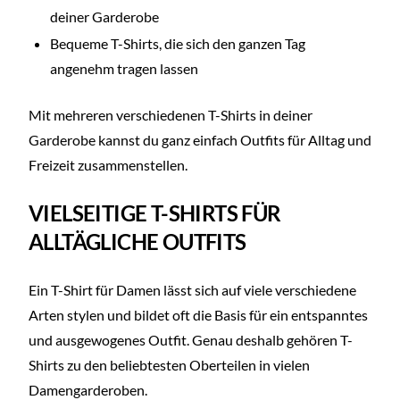
deiner Garderobe
Bequeme T-Shirts, die sich den ganzen Tag
angenehm tragen lassen
Mit mehreren verschiedenen T-Shirts in deiner
Garderobe kannst du ganz einfach Outfits für Alltag und
Freizeit zusammenstellen.
VIELSEITIGE T-SHIRTS FÜR
ALLTÄGLICHE OUTFITS
Ein T-Shirt für Damen lässt sich auf viele verschiedene
Arten stylen und bildet oft die Basis für ein entspanntes
und ausgewogenes Outfit. Genau deshalb gehören T-
Shirts zu den beliebtesten Oberteilen in vielen
Damengarderoben.