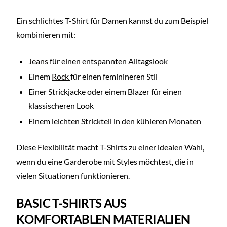
Ein schlichtes T-Shirt für Damen kannst du zum Beispiel
kombinieren mit:
Jeans
für einen entspannten Alltagslook
Einem
Rock
für einen feminineren Stil
Einer Strickjacke oder einem Blazer für einen
klassischeren Look
Einem leichten Strickteil in den kühleren Monaten
Diese Flexibilität macht T-Shirts zu einer idealen Wahl,
wenn du eine Garderobe mit Styles möchtest, die in
vielen Situationen funktionieren.
BASIC T-SHIRTS AUS
KOMFORTABLEN MATERIALIEN