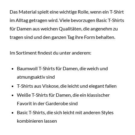
Das Material spielt eine wichtige Rolle, wenn ein T-Shirt
im Alltag getragen wird. Viele bevorzugen Basic T-Shirts
für Damen aus weichen Qualitäten, die angenehm zu
tragen sind und den ganzen Tag ihre Form behalten.
Im Sortiment findest du unter anderem:
Baumwoll T-Shirts für Damen, die weich und
atmungsaktiv sind
T-Shirts aus Viskose, die leicht und elegant fallen
Weiße T-Shirts für Damen, die ein klassischer
Favorit in der Garderobe sind
Basic T-Shirts, die sich leicht mit anderen Styles
kombinieren lassen