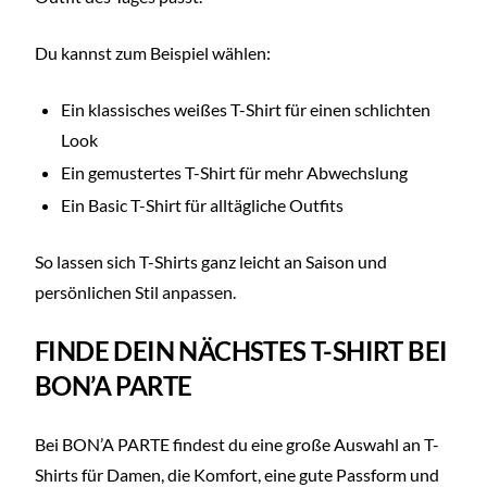
Du kannst zum Beispiel wählen:
Ein klassisches weißes T-Shirt für einen schlichten
Look
Ein gemustertes T-Shirt für mehr Abwechslung
Ein Basic T-Shirt für alltägliche Outfits
So lassen sich T-Shirts ganz leicht an Saison und
persönlichen Stil anpassen.
FINDE DEIN NÄCHSTES T-SHIRT BEI
BON’A PARTE
Bei BON’A PARTE findest du eine große Auswahl an T-
Shirts für Damen, die Komfort, eine gute Passform und