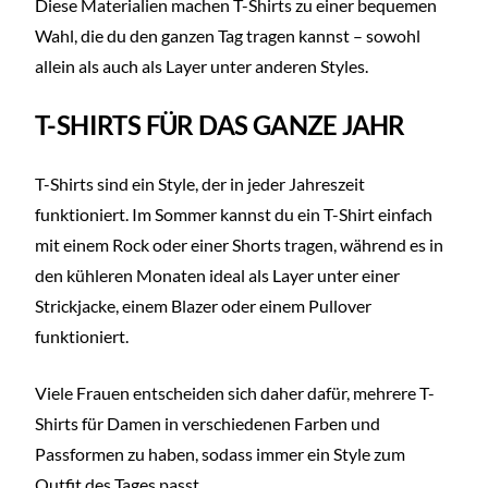
Diese Materialien machen T-Shirts zu einer bequemen
Wahl, die du den ganzen Tag tragen kannst – sowohl
allein als auch als Layer unter anderen Styles.
T-SHIRTS FÜR DAS GANZE JAHR
T-Shirts sind ein Style, der in jeder Jahreszeit
funktioniert. Im Sommer kannst du ein T-Shirt einfach
mit einem Rock oder einer Shorts tragen, während es in
den kühleren Monaten ideal als Layer unter einer
Strickjacke, einem Blazer oder einem Pullover
funktioniert.
Viele Frauen entscheiden sich daher dafür, mehrere T-
Shirts für Damen in verschiedenen Farben und
Passformen zu haben, sodass immer ein Style zum
Outfit des Tages passt.