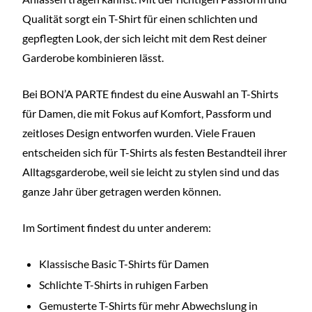
Qualität sorgt ein T-Shirt für einen schlichten und
gepflegten Look, der sich leicht mit dem Rest deiner
Garderobe kombinieren lässt.
Bei BON’A PARTE findest du eine Auswahl an T-Shirts
für Damen, die mit Fokus auf Komfort, Passform und
zeitloses Design entworfen wurden. Viele Frauen
entscheiden sich für T-Shirts als festen Bestandteil ihrer
Alltagsgarderobe, weil sie leicht zu stylen sind und das
ganze Jahr über getragen werden können.
Im Sortiment findest du unter anderem:
Klassische Basic T-Shirts für Damen
Schlichte T-Shirts in ruhigen Farben
Gemusterte T-Shirts für mehr Abwechslung in