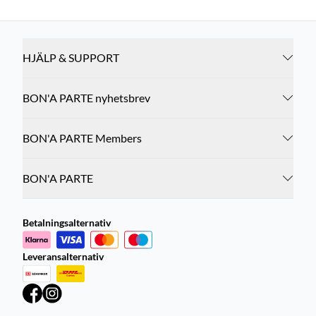
HJÄLP & SUPPORT
BON'A PARTE nyhetsbrev
BON'A PARTE Members
BON'A PARTE
Betalningsalternativ
Leveransalternativ