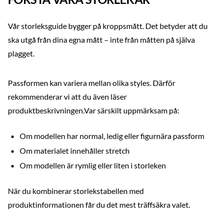
Vår storleksguide bygger på kroppsmått. Det betyder att du
ska utgå från dina egna mått – inte från måtten på själva
plagget.
Passformen kan variera mellan olika styles. Därför
rekommenderar vi att du även läser
produktbeskrivningen.Var särskilt uppmärksam på:
Om modellen har normal, ledig eller figurnära passform
Om materialet innehåller stretch
Om modellen är rymlig eller liten i storleken
När du kombinerar storlekstabellen med
produktinformationen får du det mest träffsäkra valet.