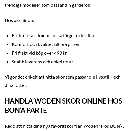
trendiga modeller som passar din garderob.
Hos oss får du:
Ett brett sortiment i olika färger och stilar
Komfort och kvalitet till bra priser
Fri frakt vid köp över 499 kr
Snabb leverans och enkel retur
Vi gör det enkelt att hitta skor som passar din livsstil – och
dina fötter.
HANDLA WODEN SKOR ONLINE HOS
BON’A PARTE
Redo att hitta dina nya favoritskor från Woden? Hos BON’A