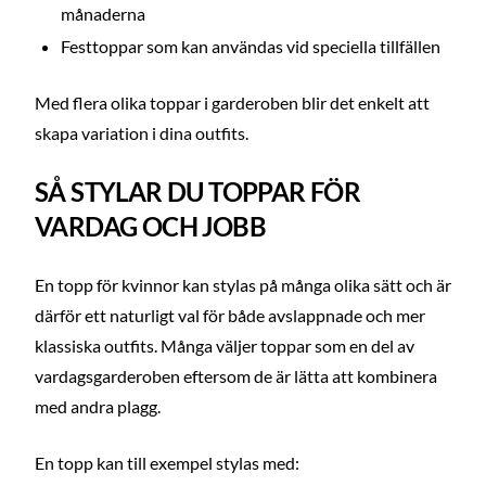
månaderna
Festtoppar som kan användas vid speciella tillfällen
Med flera olika toppar i garderoben blir det enkelt att
skapa variation i dina outfits.
SÅ STYLAR DU TOPPAR FÖR
VARDAG OCH JOBB
En topp för kvinnor kan stylas på många olika sätt och är
därför ett naturligt val för både avslappnade och mer
klassiska outfits. Många väljer toppar som en del av
vardagsgarderoben eftersom de är lätta att kombinera
med andra plagg.
En topp kan till exempel stylas med: