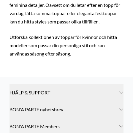
feminina detaljer. Oavsett om du letar efter en topp för
vardag, lätta sommartoppar eller eleganta festtoppar
kan du hitta styles som passar olika tillfällen.
Utforska kollektionen av toppar för kvinnor och hitta
modeller som passar din personliga stil och kan
användas säsong efter säsong.
HJÄLP & SUPPORT
BON'A PARTE nyhetsbrev
BON'A PARTE Members