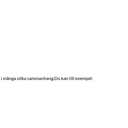
ar i många olika sammanhang.Du kan till exempel: