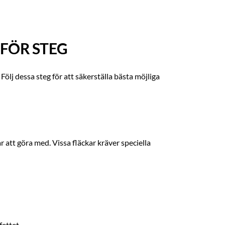
 FÖR STEG
 Följ dessa steg för att säkerställa bästa möjliga
r att göra med. Vissa fläckar kräver speciella
fettet.