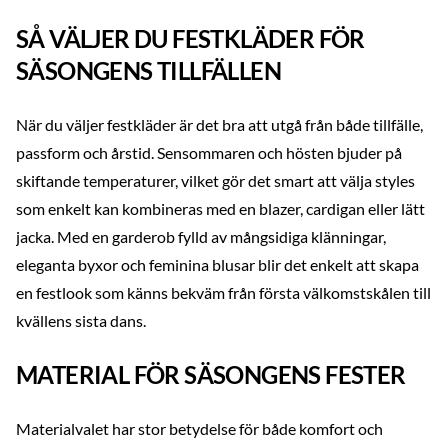
SÅ VÄLJER DU FESTKLÄDER FÖR
SÄSONGENS TILLFÄLLEN
När du väljer festkläder är det bra att utgå från både tillfälle,
passform och årstid. Sensommaren och hösten bjuder på
skiftande temperaturer, vilket gör det smart att välja styles
som enkelt kan kombineras med en blazer, cardigan eller lätt
jacka. Med en garderob fylld av mångsidiga klänningar,
eleganta byxor och feminina blusar blir det enkelt att skapa
en festlook som känns bekväm från första välkomstskålen till
kvällens sista dans.
MATERIAL FÖR SÄSONGENS FESTER
Materialvalet har stor betydelse för både komfort och