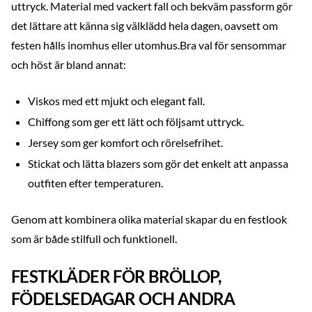
uttryck. Material med vackert fall och bekväm passform gör
det lättare att känna sig välklädd hela dagen, oavsett om
festen hålls inomhus eller utomhus.Bra val för sensommar
och höst är bland annat:
Viskos med ett mjukt och elegant fall.
Chiffong som ger ett lätt och följsamt uttryck.
Jersey som ger komfort och rörelsefrihet.
Stickat och lätta blazers som gör det enkelt att anpassa
outfiten efter temperaturen.
Genom att kombinera olika material skapar du en festlook
som är både stilfull och funktionell.
FESTKLÄDER FÖR BRÖLLOP,
FÖDELSEDAGAR OCH ANDRA