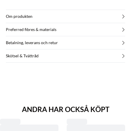
Om produkten
Preferred fibres & materials
Betalning, leverans och retur
Skötsel & Tvättråd
ANDRA HAR OCKSÅ KÖPT