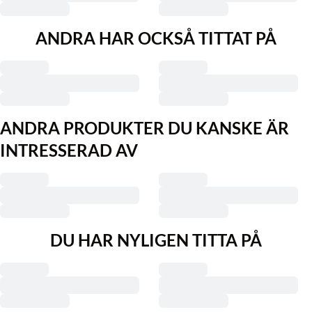
ANDRA HAR OCKSÅ TITTAT PÅ
ANDRA PRODUKTER DU KANSKE ÄR
INTRESSERAD AV
DU HAR NYLIGEN TITTA PÅ