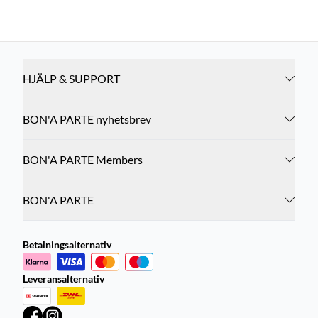
HJÄLP & SUPPORT
BON'A PARTE nyhetsbrev
BON'A PARTE Members
BON'A PARTE
Betalningsalternativ
Leveransalternativ