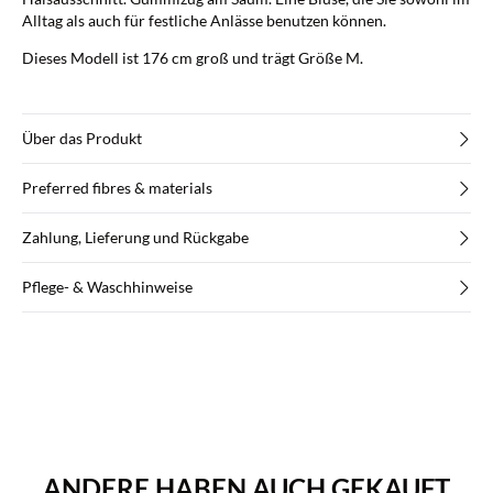
Alltag als auch für festliche Anlässe benutzen können.
Dieses Modell ist 176 cm groß und trägt Größe M.
Über das Produkt
Preferred fibres & materials
Zahlung, Lieferung und Rückgabe
Pflege- & Waschhinweise
ANDERE HABEN AUCH GEKAUFT