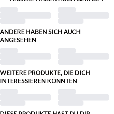
ANDERE HABEN SICH AUCH
ANGESEHEN
WEITERE PRODUKTE, DIE DICH
INTERESSIEREN KÖNNTEN
DIESE PRODUKTE HAST DU DIR