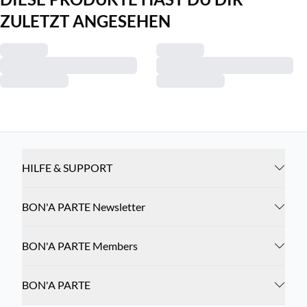
ZULETZT ANGESEHEN
HILFE & SUPPORT
BON'A PARTE Newsletter
BON'A PARTE Members
BON'A PARTE