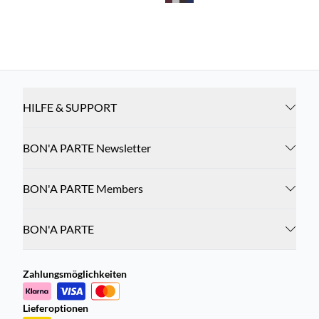
HILFE & SUPPORT
BON'A PARTE Newsletter
BON'A PARTE Members
BON'A PARTE
Zahlungsmöglichkeiten
Lieferoptionen