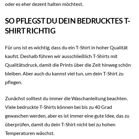
oder es eher dezent halten möchtest.
SO PFLEGST DU DEIN BEDRUCKTES T-
SHIRT RICHTIG
Für uns ist es wichtig, dass du ein T-Shirt in hoher Qualität
kaufst. Deshalb führen wir ausschließlich T-Shirts mit
Qualitätsdruck, damit die Prints über die Zeit hinweg schön
bleiben. Aber auch du kannst viel tun, um dein T-Shirt zu
pflegen.
Zunächst solltest du immer die Waschanleitung beachten.
Viele bedruckte T-Shirts können bei bis zu 40 Grad
gewaschen werden, aber es ist immer eine gute Idee, das zu
überprüfen, damit du dein T-Shirt nicht bei zu hohen
Temperaturen wäschst.