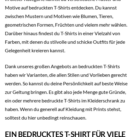
Motive auf bedruckten T-Shirts entdecken. Du kannst
zwischen Mustern und Motiven wie Blumen, Tieren,
geometrischen Formen, Früchten und vielem mehr wählen.
Darüber hinaus findest du T-Shirts in einer Vielzahl von
Farben, mit denen du stilvolle und schicke Outfits für jede
Gelegenheit kreieren kannst.
Dank unseres großen Angebots an bedruckten T-Shirts
haben wir Varianten, die allen Stilen und Vorlieben gerecht
werden. So kannst du deine Persönlichkeit auf beste Weise
zur Geltung bringen. Es gibt also jede Menge gute Gründe,
ein oder mehrere bedruckte T-Shirts im Kleiderschrank zu
haben. Wenn du generell auf Kleidung mit Prints stehst,
solltest du hier unbedingt reinschauen.
EIN BEDRUCKTES T-SHIRT FÜR VIELE