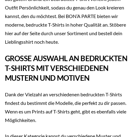
Outfit Persönlichkeit, sodass du genau den Look kreieren
kannst, den du möchtest. Bei BON’A PARTE bieten wir
moderne, bedruckte T-Shirts in hoher Qualität an. Stöbere
hier auf der Seite durch unser Sortiment und bestell dein
Lieblingsshirt noch heute.
GROSSE AUSWAHL AN BEDRUCKTEN
T-SHIRTS MIT VERSCHIEDENEN
MUSTERN UND MOTIVEN
Dank der Vielzahl an verschiedenen bedruckten T-Shirts
findest du bestimmt die Modelle, die perfekt zu dir passen.
Wenn es um Prints auf T-Shirts geht, gibt es ebenfalls viele
Möglichkeiten.
In dieser Kategorie kannst du verschiedene Muster und