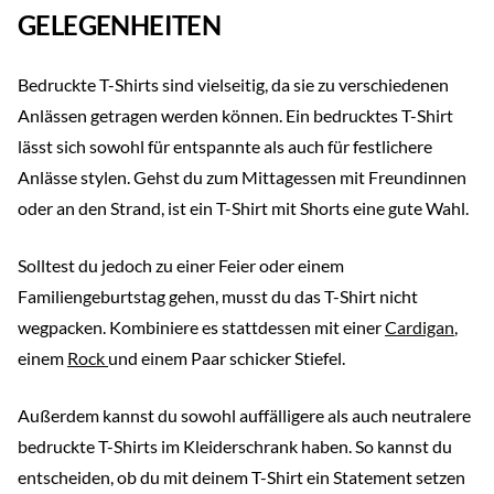
GELEGENHEITEN
Bedruckte T-Shirts sind vielseitig, da sie zu verschiedenen
Anlässen getragen werden können. Ein bedrucktes T-Shirt
lässt sich sowohl für entspannte als auch für festlichere
Anlässe stylen. Gehst du zum Mittagessen mit Freundinnen
oder an den Strand, ist ein T-Shirt mit Shorts eine gute Wahl.
Solltest du jedoch zu einer Feier oder einem
Familiengeburtstag gehen, musst du das T-Shirt nicht
wegpacken. Kombiniere es stattdessen mit einer
Cardigan
,
einem
Rock
und einem Paar schicker Stiefel.
Außerdem kannst du sowohl auffälligere als auch neutralere
bedruckte T-Shirts im Kleiderschrank haben. So kannst du
entscheiden, ob du mit deinem T-Shirt ein Statement setzen