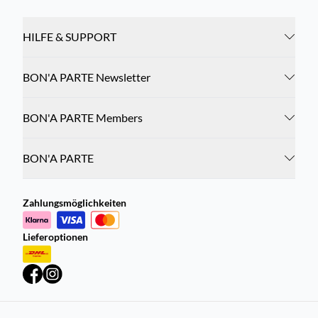
HILFE & SUPPORT
BON'A PARTE Newsletter
BON'A PARTE Members
BON'A PARTE
Zahlungsmöglichkeiten
Lieferoptionen