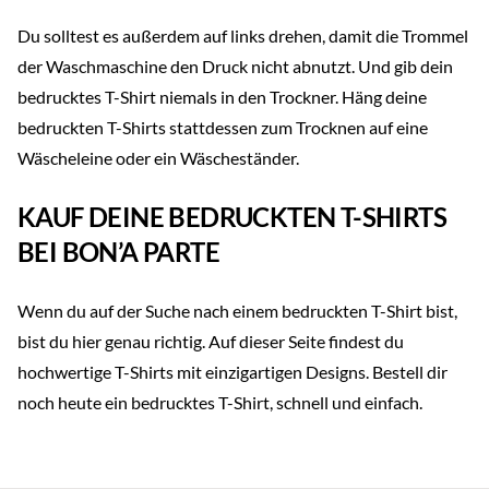
Du solltest es außerdem auf links drehen, damit die Trommel
der Waschmaschine den Druck nicht abnutzt. Und gib dein
bedrucktes T-Shirt niemals in den Trockner. Häng deine
bedruckten T-Shirts stattdessen zum Trocknen auf eine
Wäscheleine oder ein Wäscheständer.
KAUF DEINE BEDRUCKTEN T-SHIRTS
BEI BON’A PARTE
Wenn du auf der Suche nach einem bedruckten T-Shirt bist,
bist du hier genau richtig. Auf dieser Seite findest du
hochwertige T-Shirts mit einzigartigen Designs. Bestell dir
noch heute ein bedrucktes T-Shirt, schnell und einfach.