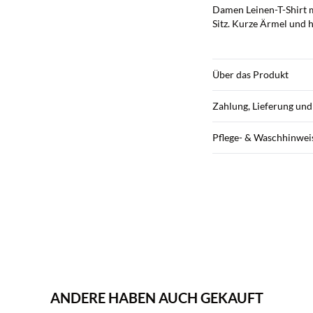
Damen Leinen-T-Shirt 
Sitz. Kurze Ärmel und h
Über das Produkt
Zahlung, Lieferung un
Pflege- & Waschhinwei
ANDERE HABEN AUCH GEKAUFT