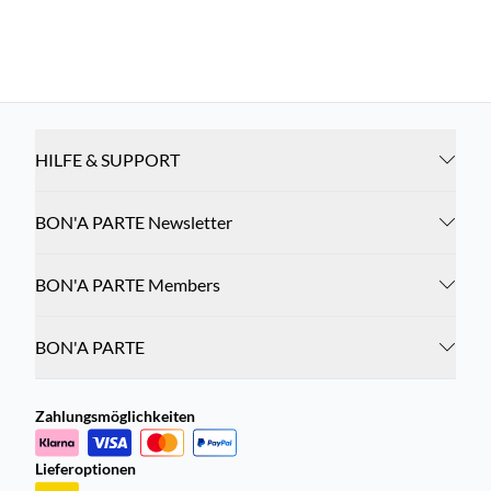
HILFE & SUPPORT
BON'A PARTE Newsletter
BON'A PARTE Members
BON'A PARTE
Zahlungsmöglichkeiten
Lieferoptionen