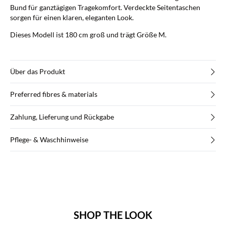
Bund für ganztägigen Tragekomfort. Verdeckte Seitentaschen
sorgen für einen klaren, eleganten Look.
Dieses Modell ist 180 cm groß und trägt Größe M.
Über das Produkt
Preferred fibres & materials
Zahlung, Lieferung und Rückgabe
Pflege- & Waschhinweise
SHOP THE LOOK