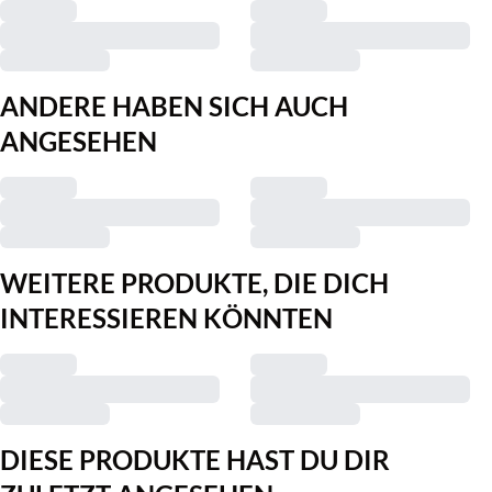
ANDERE HABEN SICH AUCH
ANGESEHEN
WEITERE PRODUKTE, DIE DICH
INTERESSIEREN KÖNNTEN
DIESE PRODUKTE HAST DU DIR