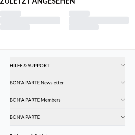
ZULETZT ANGESEHEN
HILFE & SUPPORT
BON'A PARTE Newsletter
BON'A PARTE Members
BON'A PARTE