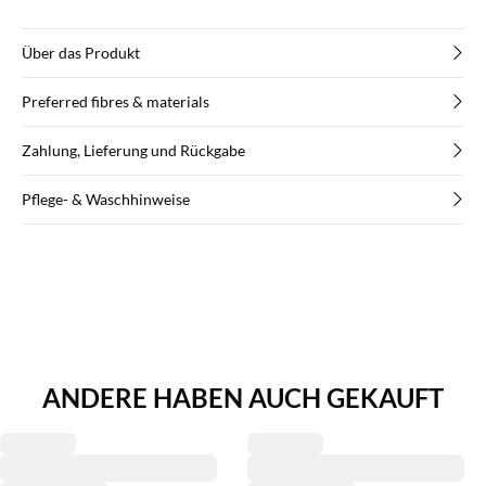
Über das Produkt
Preferred fibres & materials
Zahlung, Lieferung und Rückgabe
Pflege- & Waschhinweise
ANDERE HABEN AUCH GEKAUFT