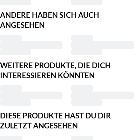
ANDERE HABEN SICH AUCH
ANGESEHEN
WEITERE PRODUKTE, DIE DICH
INTERESSIEREN KÖNNTEN
DIESE PRODUKTE HAST DU DIR
ZULETZT ANGESEHEN