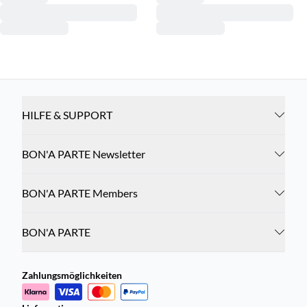
HILFE & SUPPORT
BON'A PARTE Newsletter
BON'A PARTE Members
BON'A PARTE
Zahlungsmöglichkeiten