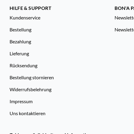
HILFE & SUPPORT
BON'A P
Kundenservice
Newslett
Bestellung
Newslett
Bezahlung
Lieferung
Rücksendung
Bestellung stornieren
Widerrufsbelehrung
Impressum
Uns kontaktieren