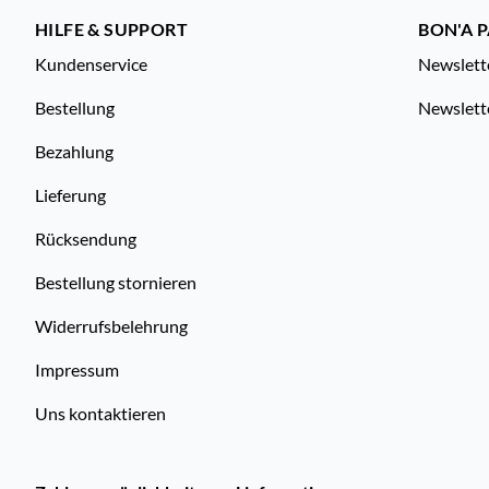
HILFE & SUPPORT
BON'A P
Kundenservice
Newslett
Bestellung
Newslett
Bezahlung
Lieferung
Rücksendung
Bestellung stornieren
Widerrufsbelehrung
Impressum
Uns kontaktieren