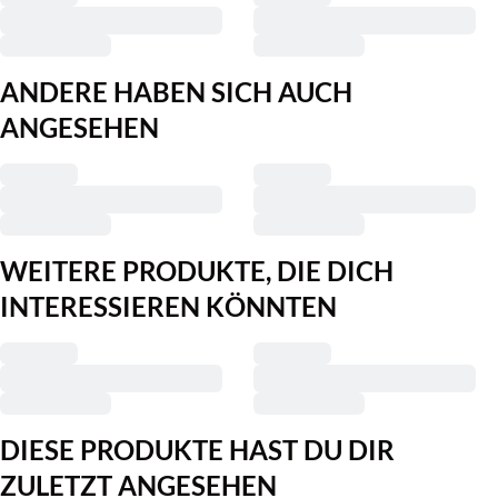
ANDERE HABEN SICH AUCH
ANGESEHEN
WEITERE PRODUKTE, DIE DICH
INTERESSIEREN KÖNNTEN
DIESE PRODUKTE HAST DU DIR
ZULETZT ANGESEHEN