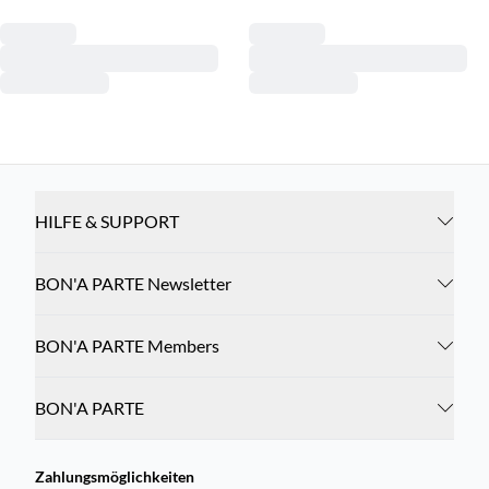
HILFE & SUPPORT
BON'A PARTE Newsletter
BON'A PARTE Members
BON'A PARTE
Zahlungsmöglichkeiten