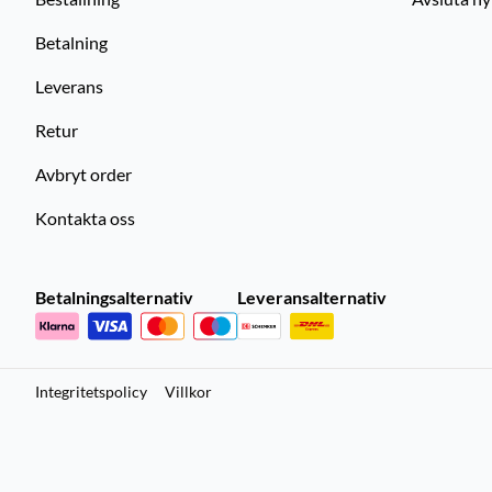
Betalning
Leverans
Retur
Avbryt order
Kontakta oss
Betalningsalternativ
Leveransalternativ
Integritetspolicy
Villkor