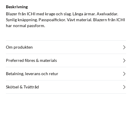
Beskrivning
Blazer från ICHI med krage och slag. Långa ärmar. Axelvaddar.
Synlig knäppning. Passpoalfickor. Vävt material. Blazern från ICHI
har normal passform.
Om produkten
Preferred fibres & materials
Betalning, leverans och retur
Skötsel & Tvättråd