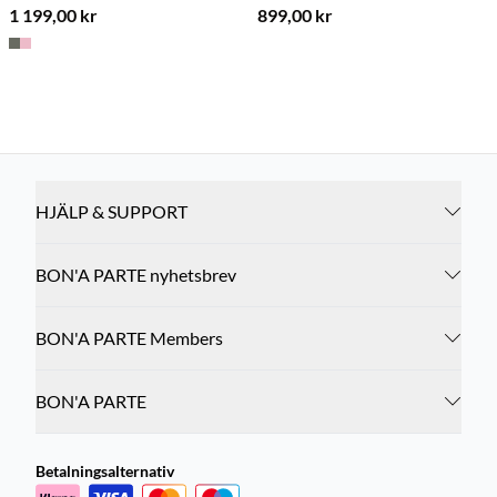
1 199,00 kr
899,00 kr
HJÄLP & SUPPORT
BON'A PARTE nyhetsbrev
BON'A PARTE Members
BON'A PARTE
Betalningsalternativ