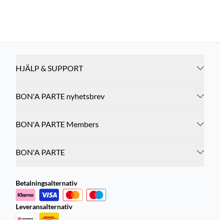
HJÄLP & SUPPORT
BON'A PARTE nyhetsbrev
BON'A PARTE Members
BON'A PARTE
Betalningsalternativ
Leveransalternativ