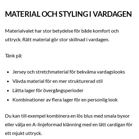
MATERIAL OCH STYLING I VARDAGEN
Materialvalet har stor betydelse för både komfort och
uttryck. Rätt material gör stor skillnad i vardagen.
Tänk på:
Jersey och stretchmaterial för bekväma vardagslooks
Vävda material för en mer strukturerad stil
Lätta lager för övergångsperioder
Kombinationer av flera lager för en personlig look
Du kan till exempel kombinera en lös blus med smala byxor
eller välja en A-linjeformad klänning med en lätt cardigan för
ett mjukt uttryck.