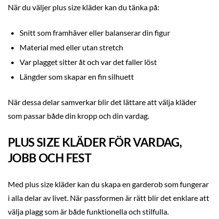
När du väljer plus size kläder kan du tänka på:
Snitt som framhäver eller balanserar din figur
Material med eller utan stretch
Var plagget sitter åt och var det faller löst
Längder som skapar en fin silhuett
När dessa delar samverkar blir det lättare att välja kläder
som passar både din kropp och din vardag.
PLUS SIZE KLÄDER FÖR VARDAG,
JOBB OCH FEST
Med plus size kläder kan du skapa en garderob som fungerar
i alla delar av livet. När passformen är rätt blir det enklare att
välja plagg som är både funktionella och stilfulla.