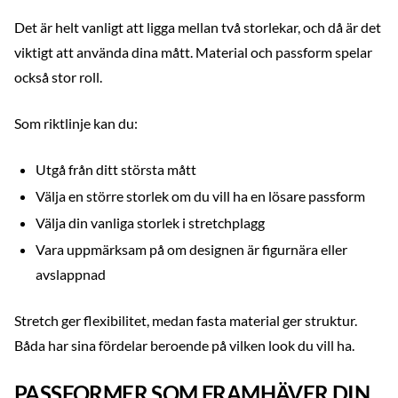
Det är helt vanligt att ligga mellan två storlekar, och då är det
viktigt att använda dina mått. Material och passform spelar
också stor roll.
Som riktlinje kan du:
Utgå från ditt största mått
Välja en större storlek om du vill ha en lösare passform
Välja din vanliga storlek i stretchplagg
Vara uppmärksam på om designen är figurnära eller
avslappnad
Stretch ger flexibilitet, medan fasta material ger struktur.
Båda har sina fördelar beroende på vilken look du vill ha.
PASSFORMER SOM FRAMHÄVER DIN