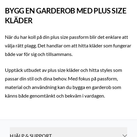
BYGG EN GARDEROB MED PLUS SIZE
KLÄDER
När du har koll på din plus size passform blir det enklare att
välja rätt plagg. Det handlar om att hitta kläder som fungerar
både var för sig och tillsammans.
Upptäck utbudet av plus size kläder och hitta styles som
passar din stil och dina behov. Med fokus på passform,
material och användning kan du bygga en garderob som
känns både genomtänkt och bekväm i vardagen.
HJÄLP & SUPPORT